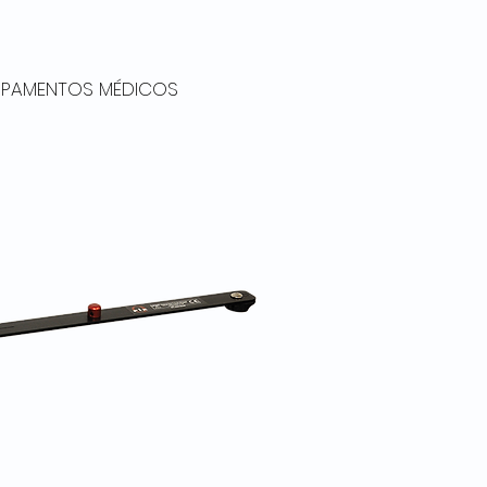
UIPAMENTOS MÉDICOS