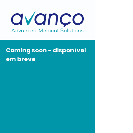
Coming soon - disponível
em breve