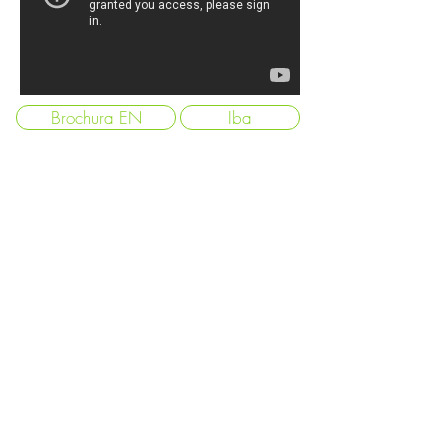
Brochura EN
Iba