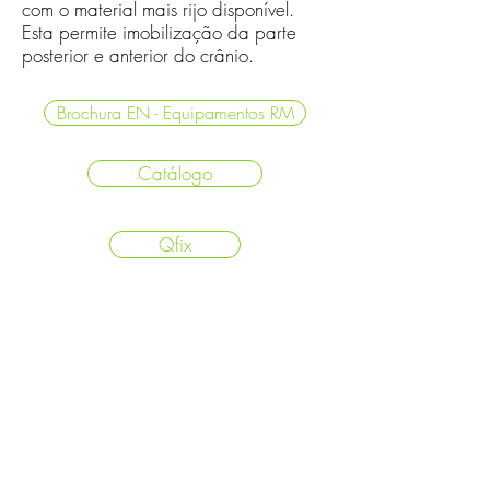
com o material mais rijo disponível.
Esta permite imobilização da parte
posterior e anterior do crânio.
Brochura EN - Equipamentos RM
Catálogo
Qfix