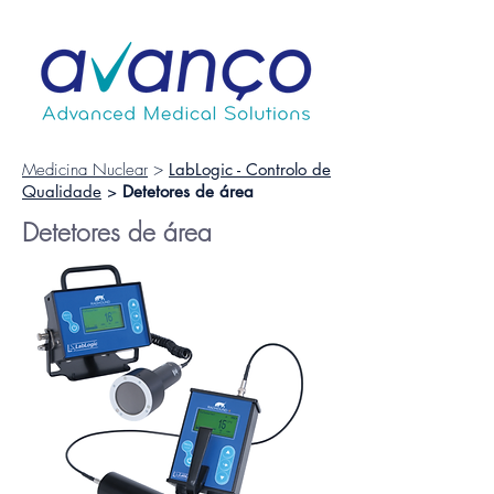
Medicina Nuclear
>
LabLogic - Controlo de
Qualidade
>
Detetores de área
Detetores de área