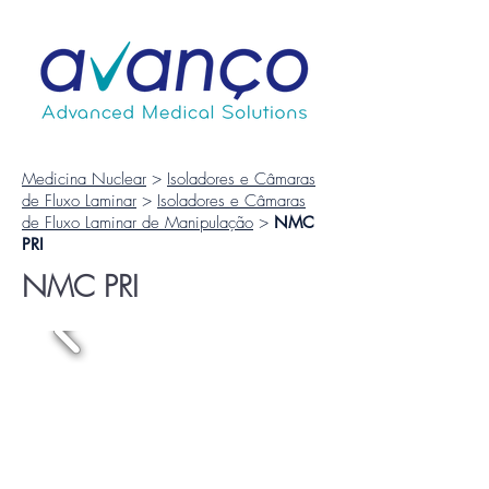
Medicina Nuclear
>
Isoladores e Câmaras
de Fluxo Laminar
>
Isoladores e Câmaras
de Fluxo Laminar de Manipulação
>
NMC
PRI
NMC PRI