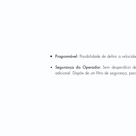
Programável:
Possibilidade de definir a velocid
Segurança do Operador:
Sem desperdício d
adicional. Dispõe de um filtro de segurança, par