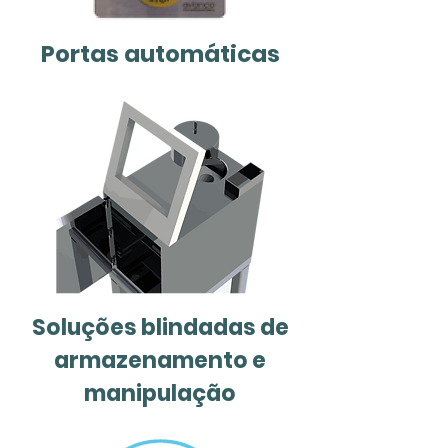
Portas automáticas
Soluções blindadas de
armazenamento e
manipulação